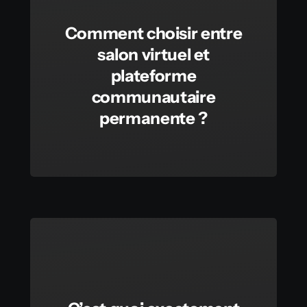
Comment choisir entre
salon virtuel et
plateforme
communautaire
permanente ?