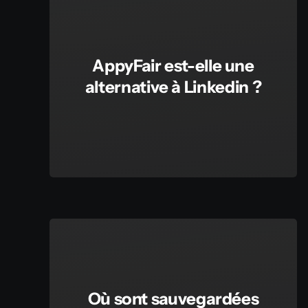
AppyFair est-elle une
alternative à Linkedin ?
Où sont sauvegardées