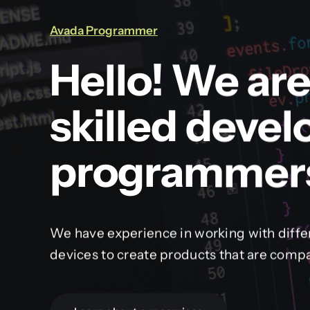
Avada Programmer
Hello! We are
skilled devel
programmer
We have experience in working with diffe
devices to create products that are compa