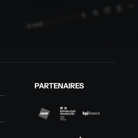
PARTENAIRES