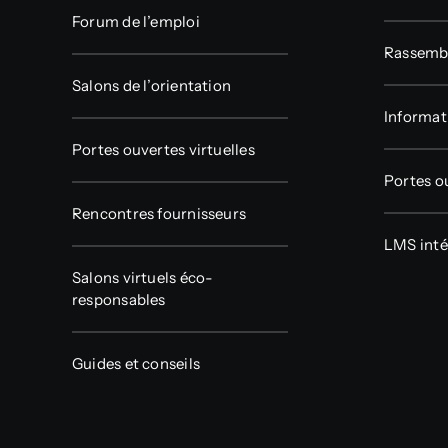
Forum de l’emploi
Rassembl
Salons de l’orientation
Informat
Portes ouvertes virtuelles
Portes o
Rencontres fournisseurs
LMS inté
Salons virtuels éco-
responsables
Guides et conseils