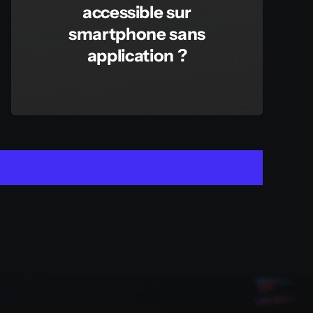
accessible sur
smartphone sans
application ?