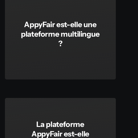
AppyFair est-elle une
plateforme multilingue
?
La plateforme
AppyFair est-elle