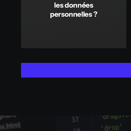
les données
personnelles ?