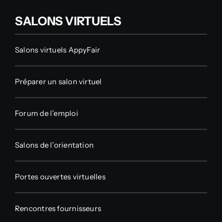
SALONS VIRTUELS
Salons virtuels AppyFair
Préparer un salon virtuel
Forum de l’emploi
Salons de l’orientation
Portes ouvertes virtuelles
Rencontres fournisseurs