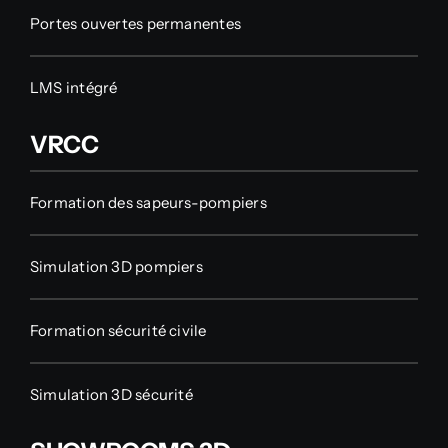
Portes ouvertes permanentes
LMS intégré
VRCC
Formation des sapeurs-pompiers
Simulation 3D pompiers
Formation sécurité civile
Simulation 3D sécurité