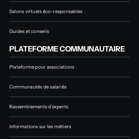
Salons virtuels éco-responsables
Guides et conseils
PLATEFORME COMMUNAUTAIRE
Plateforme pour associations
Communautés de salariés
Rassemblements d’experts
Informations sur les métiers