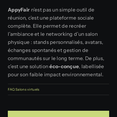
AppyFair
n’est pas un simple outil de
réunion, c’est une plateforme sociale
complète. Elle permet de recréer
l’ambiance et le networking d’un salon
physique : stands personnalisés, avatars,
échanges spontanés et gestion de
communautés sur le long terme. De plus,
c’est une solution
éco-conçue
, labellisée
pour son faible impact environnemental.
FAQ Salons virtuels