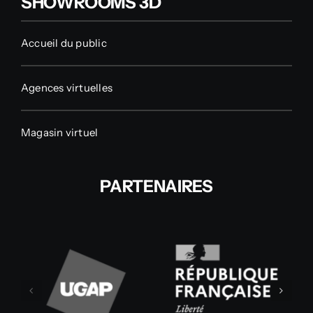
SHOWROOMS 3D
Accueil du public
Agences virtuelles
Magasin virtuel
PARTENAIRES