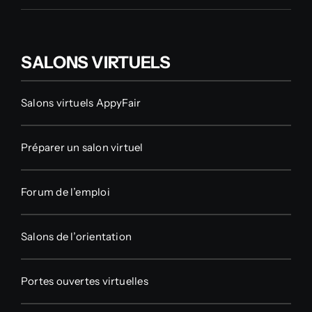
SALONS VIRTUELS
Salons virtuels AppyFair
Préparer un salon virtuel
Forum de l’emploi
Salons de l’orientation
Portes ouvertes virtuelles