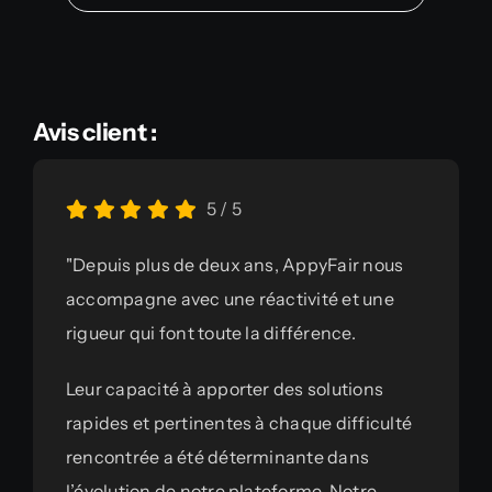
Avis client :
5
/
5
"Depuis plus de deux ans, AppyFair nous
accompagne avec une réactivité et une
rigueur qui font toute la différence.
Leur capacité à apporter des solutions
rapides et pertinentes à chaque difficulté
rencontrée a été déterminante dans
l’évolution de notre plateforme. Notre