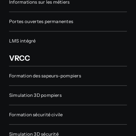
Informations sur les métiers
Portes ouvertes permanentes
LMS intégré
VRCC
Formation des sapeurs-pompiers
Simulation 3D pompiers
Formation sécurité civile
Simulation 3D sécurité