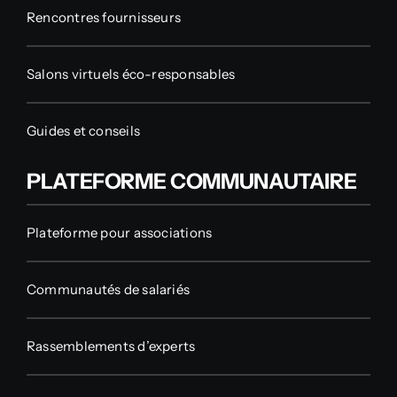
Rencontres fournisseurs
Salons virtuels éco-responsables
Guides et conseils
PLATEFORME COMMUNAUTAIRE
Plateforme pour associations
Communautés de salariés
Rassemblements d’experts