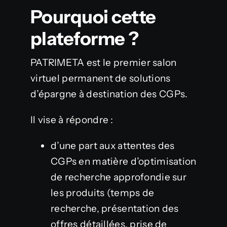
Pourquoi cette
plateforme ?
PATRIMETA est le premier salon
virtuel permanent de solutions
d’épargne à destination des CGPs.
Il vise à répondre :
d’une part aux attentes des
CGPs en matière d’optimisation
de recherche approfondie sur
les produits (temps de
recherche, présentation des
offres détaillées, prise de