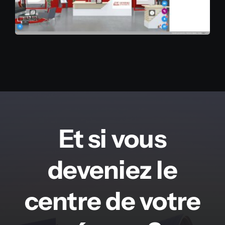
Et si vous
deveniez le
centre de votre