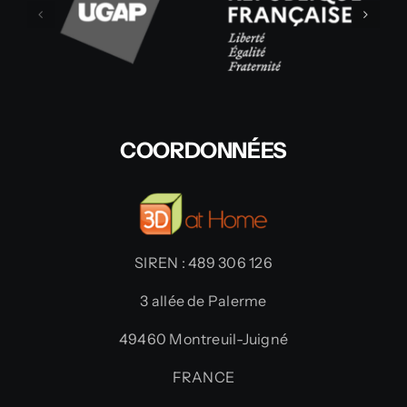
COORDONNÉES
SIREN : 489 306 126
3 allée de Palerme
49460 Montreuil-Juigné
FRANCE