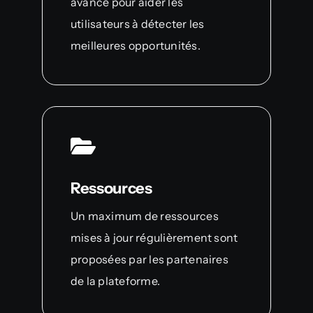
avancé pour aider les
utilisateurs à détecter les
meilleures opportunités.
Ressources
Un maximum de ressources
mises à jour régulièrement sont
proposées par les partenaires
de la plateforme.