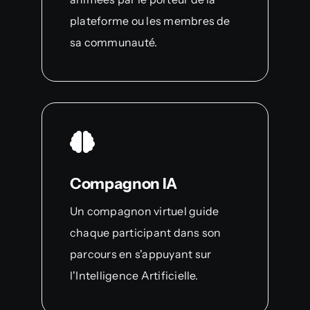
plateforme ou les membres de
sa communauté.
Compagnon IA
Un compagnon virtuel guide
chaque participant dans son
parcours en s'appuyant sur
l'Intelligence Artificielle.