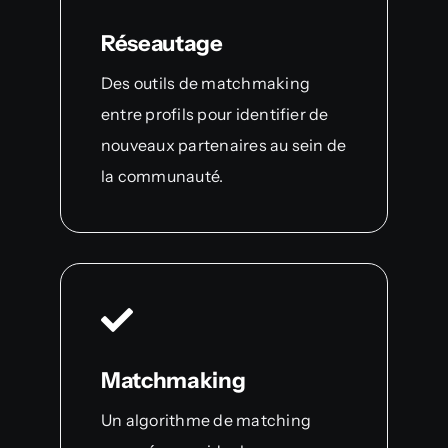
Réseautage
Des outils de matchmaking
entre profils pour identifier de
nouveaux partenaires au sein de
la communauté.
Matchmaking
Un algorithme de matching