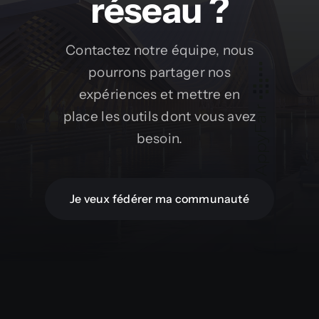
réseau ?
Contactez notre équipe, nous
pourrons partager nos
expériences et mettre en
place les outils dont vous avez
besoin.
Je veux fédérer ma communauté