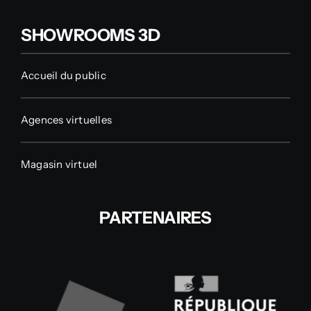
SHOWROOMS 3D
Accueil du public
Agences virtuelles
Magasin virtuel
PARTENAIRES