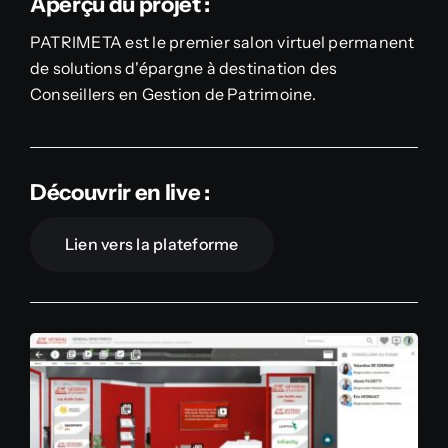
Aperçu du projet :
PATRIMETA est le premier salon virtuel permanent
de solutions d'épargne à destination des
Conseillers en Gestion de Patrimoine.
Découvrir en live :
Lien vers la plateforme