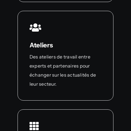
Ateliers
Des ateliers de travail entre
experts et partenaires pour
échanger sur les actualités de
leur secteur.