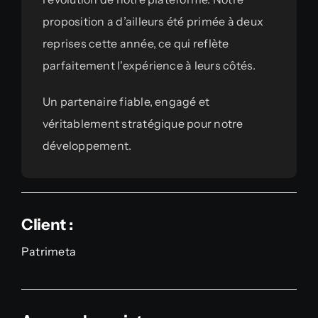
proposition a d’ailleurs été primée à deux
reprises cette année, ce qui reflète
parfaitement l'expérience à leurs côtés.
Un partenaire fiable, engagé et
véritablement stratégique pour notre
développement.
Client :
Patrimeta