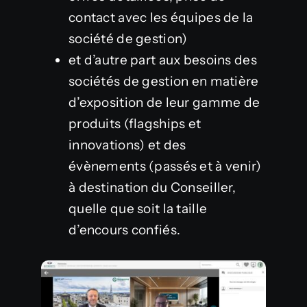
contact avec les équipes de la
société de gestion)
et d’autre part aux besoins des
sociétés de gestion en matière
d’exposition de leur gamme de
produits (flagships et
innovations) et des
évènements (passés et à venir)
à destination du Conseiller,
quelle que soit la taille
d’encours confiés.